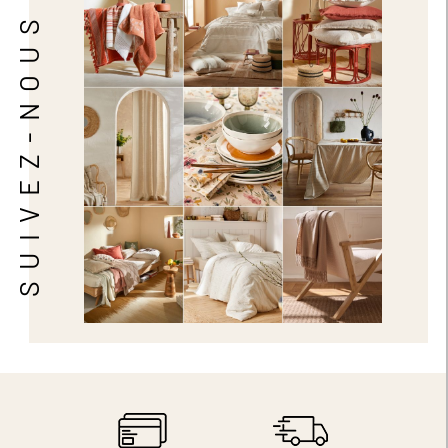
SUIVEZ-NOUS