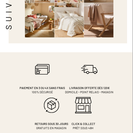
PAIEMENT EN 3 OU 4X
SANS FRAIS
LIVRAISON OFFERTE DÈS 120€
100% SÉCURISÉ
DOMICILE - POINT RELAIS - MAGASIN
RETOURS SOUS 30 JOURS
CLICK & COLLECT
GRATUITS EN MAGASIN
PRÊT SOUS 48H