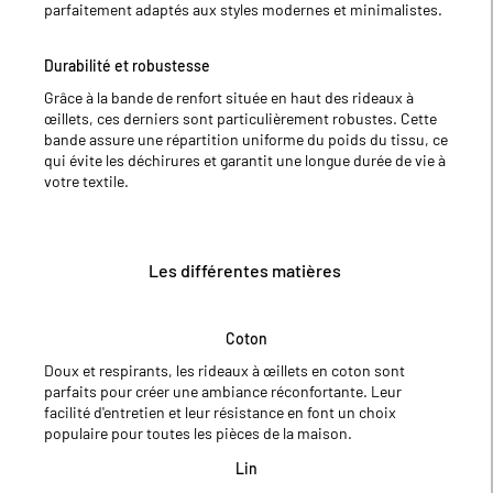
parfaitement adaptés aux styles modernes et minimalistes.
Durabilité et robustesse
Grâce à la bande de renfort située en haut des rideaux à
œillets, ces derniers sont particulièrement robustes. Cette
bande assure une répartition uniforme du poids du tissu, ce
qui évite les déchirures et garantit une longue durée de vie à
votre textile.
Les différentes matières
Coton
Doux et respirants, les rideaux à œillets en coton sont
parfaits pour créer une ambiance réconfortante. Leur
facilité d'entretien et leur résistance en font un choix
populaire pour toutes les pièces de la maison.
Lin