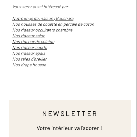
Vous serez aussi intéressé par :
Notre linge de maison | Bouchara
Nos housses de couette en percale de coton
Nos rideaux occultants chambre
Nos rideaux salon
Nos rideaux de cuisine
Nos rideaux courts
Nos rideaux épais
Nos taies d'oreiller
Nos draps housse
NEWSLETTER
Votre intérieur va l'adorer !