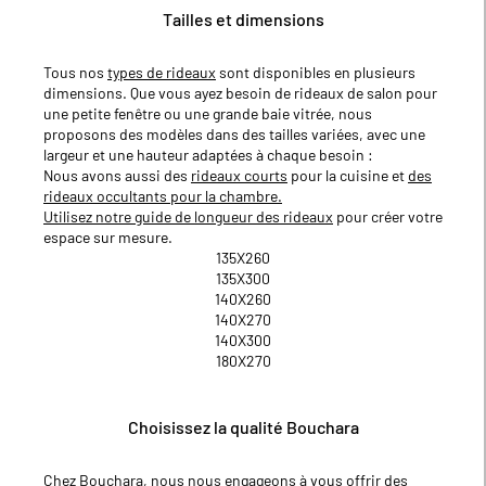
Tailles et dimensions
Tous nos
types de rideaux
sont disponibles en plusieurs
dimensions. Que vous ayez besoin de rideaux de salon pour
une petite fenêtre ou une grande baie vitrée, nous
proposons des modèles dans des tailles variées, avec une
largeur et une hauteur adaptées à chaque besoin :
Nous avons aussi des
rideaux courts
pour la cuisine et
des
rideaux occultants pour la chambre.
Utilisez notre guide de longueur des rideaux
pour créer votre
espace sur mesure.
135X260
135X300
140X260
140X270
140X300
180X270
Choisissez la qualité Bouchara
Chez Bouchara, nous nous engageons à vous offrir des