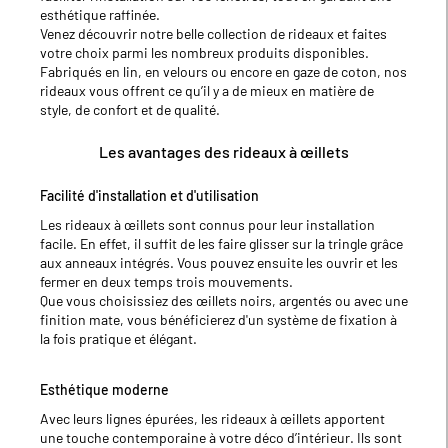
esthétique raffinée.
Venez découvrir notre belle collection de rideaux et faites
votre choix parmi les nombreux produits disponibles.
Fabriqués en lin, en velours ou encore en gaze de coton, nos
rideaux vous offrent ce qu’il y a de mieux en matière de
style, de confort et de qualité.
Les avantages des rideaux à œillets
Facilité d'installation et d'utilisation
Les rideaux à œillets sont connus pour leur installation
facile. En effet, il suffit de les faire glisser sur la tringle grâce
aux anneaux intégrés. Vous pouvez ensuite les ouvrir et les
fermer en deux temps trois mouvements.
Que vous choisissiez des œillets noirs, argentés ou avec une
finition mate, vous bénéficierez d'un système de fixation à
la fois pratique et élégant.
Esthétique moderne
Avec leurs lignes épurées, les rideaux à œillets apportent
une touche contemporaine à votre déco d’intérieur. Ils sont