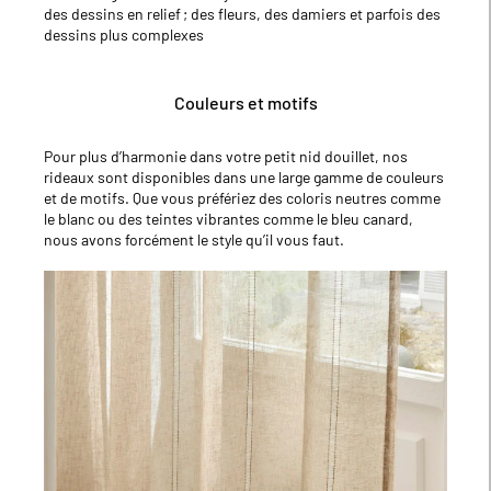
des dessins en relief ; des fleurs, des damiers et parfois des
dessins plus complexes
Couleurs et motifs
Pour plus d’harmonie dans votre petit nid douillet, nos
rideaux sont disponibles dans une large gamme de couleurs
et de motifs. Que vous préfériez des coloris neutres comme
le blanc ou des teintes vibrantes comme le bleu canard,
nous avons forcément le style qu’il vous faut.