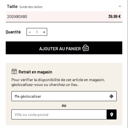
Taille
Guide des tailles
200X80X80
200X80X80
39,99 €
Quantité
−
+
AJOUTER AU PANIER
Retrait en magasin
Pour vérifier la disponibilité de cet article en magasin,
géolocalisez-vous ou cherchez un lieu.
Me géolocaliser
ou