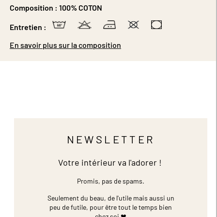
Composition :
100% COTON
Entretien :
En savoir plus sur la composition
NEWSLETTER
Votre intérieur va l'adorer !
Promis, pas de spams.
Seulement du beau, de l'utile mais aussi un
peu de futile,
pour être tout le temps bien
chez soi ❤