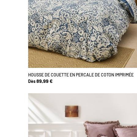
HOUSSE DE COUETTE EN PERCALE DE COTON IMPRIMÉE
89,99 €
Dès