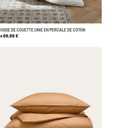
USSE DE COUETTE UNIE EN PERCALE DE COTON
69,99 €
s