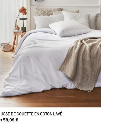
USSE DE COUETTE EN COTON LAVÉ
59,99 €
s