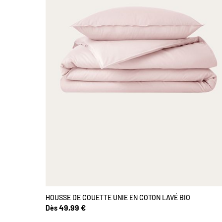
HOUSSE DE COUETTE UNIE EN COTON LAVÉ BIO
49,99 €
Dès