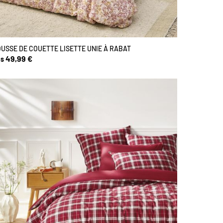
USSE DE COUETTE LISETTE UNIE À RABAT
49,99 €
s