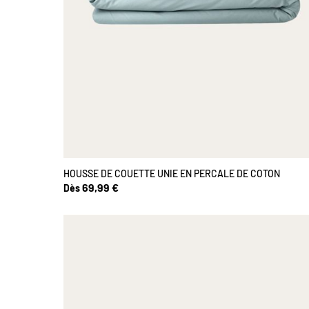
HOUSSE DE COUETTE UNIE EN PERCALE DE COTON
69,99 €
Dès