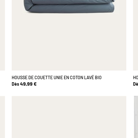
HOUSSE DE COUETTE UNIE EN COTON LAVÉ BIO
HO
49,99 €
Dès
Dè