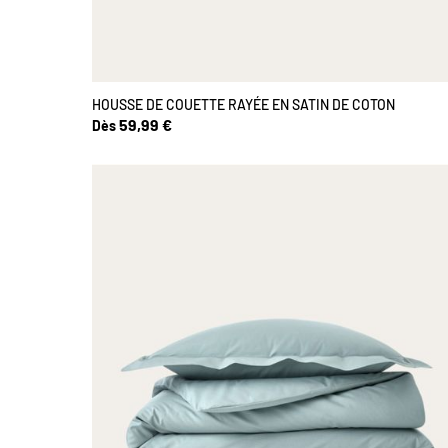
HOUSSE DE COUETTE RAYÉE EN SATIN DE COTON
59,99 €
Dès