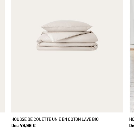
HOUSSE DE COUETTE UNIE EN COTON LAVÉ BIO
HO
49,99 €
Dès
Dè