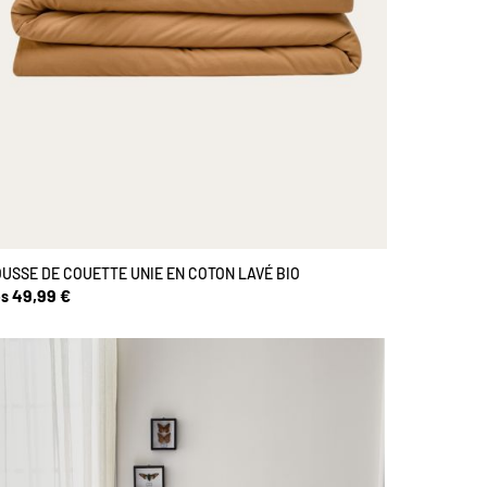
USSE DE COUETTE UNIE EN COTON LAVÉ BIO
49,99 €
s