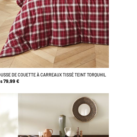
USSE DE COUETTE À CARREAUX TISSÉ TEINT TORQUHIL
79,99 €
s