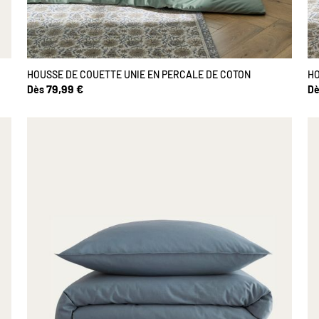
HOUSSE DE COUETTE UNIE EN PERCALE DE COTON
HO
79,99 €
Dès
Dè