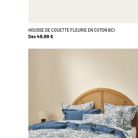
HOUSSE DE COUETTE FLEURIE EN COTON BCI
49,99 €
Dès