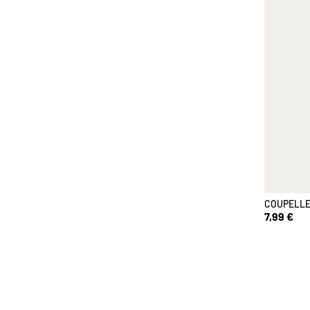
COUPELLE
7,99 €