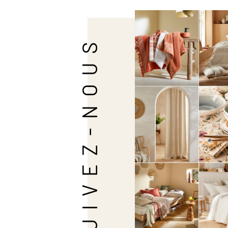
SUIVEZ-NOUS