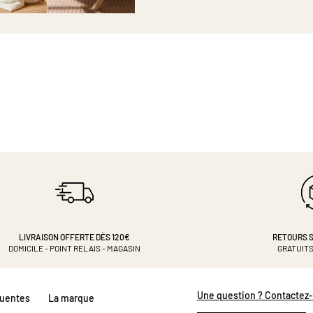
LIVRAISON OFFERTE DÈS 120€
RETOURS S
DOMICILE - POINT RELAIS - MAGASIN
GRATUITS
Une question ? Contactez
quentes
La marque