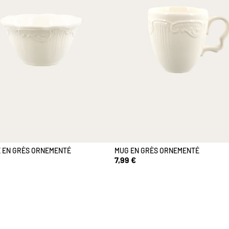
 EN GRÈS ORNEMENTÉ
MUG EN GRÈS ORNEMENTÉ
7,99 €