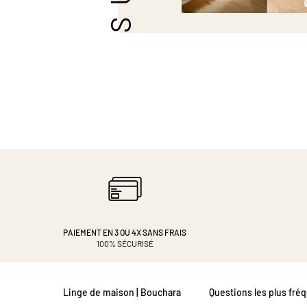
PAIEMENT EN 3 OU 4X
SANS FRAIS
100% SÉCURISÉ
Linge de maison | Bouchara
Questions les plus fré