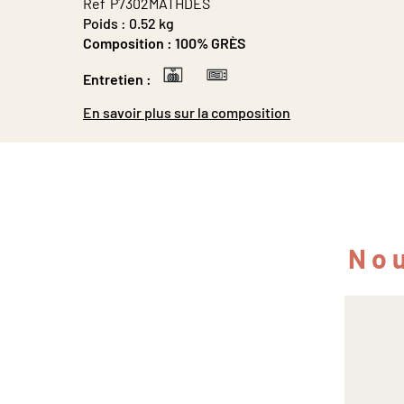
Ref
P7302MATHDES
Poids :
0.52 kg
Composition :
100% GRÈS
Entretien :
En savoir plus sur la composition
Nou