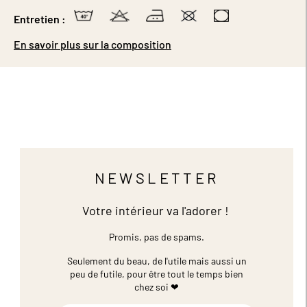
Entretien :
En savoir plus sur la composition
NEWSLETTER
Votre intérieur va l'adorer !
Promis, pas de spams.
Seulement du beau, de l'utile mais aussi un
peu de futile,
pour être tout le temps bien
chez soi ❤