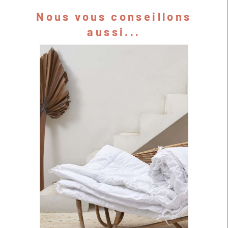
Nous vous conseillons
aussi...