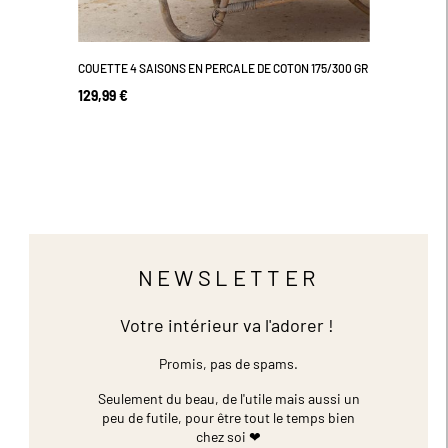
COUETTE 4 SAISONS EN PERCALE DE COTON 175/300 GR
129,99 €
NEWSLETTER
Votre intérieur va l'adorer !
Promis, pas de spams.
Seulement du beau, de l'utile mais aussi un
peu de futile,
pour être tout le temps bien
chez soi ❤